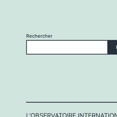
Rechercher
L'OBSERVATOIRE INTERNATI