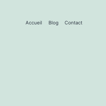
Accueil
Blog
Contact